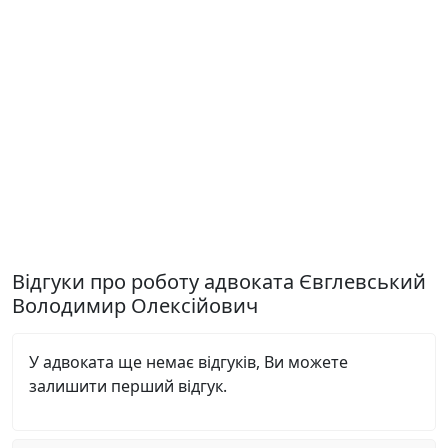
Відгуки про роботу адвоката Євглевський
Володимир Олексійович
У адвоката ще немає відгуків, Ви можете
залишити перший відгук.