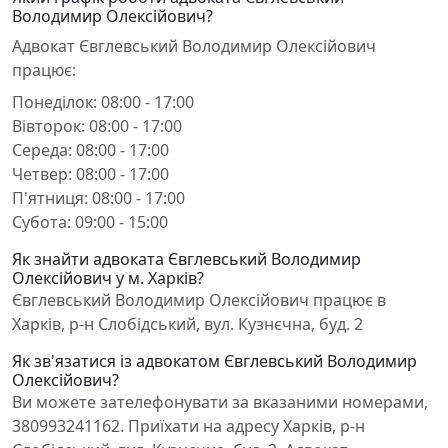
Володимир Олексійович?
Адвокат Євглевський Володимир Олексійович
працює:
Понеділок: 08:00 - 17:00
Вівторок: 08:00 - 17:00
Середа: 08:00 - 17:00
Четвер: 08:00 - 17:00
П'ятниця: 08:00 - 17:00
Субота: 09:00 - 15:00
Як знайти адвоката Євглевський Володимир
Олексійович у м. Харків?
Євглевський Володимир Олексійович працює в
Харків, р-н Слобідський, вул. Кузнєчна, буд. 2
Як зв'язатися із адвокатом Євглевський Володимир
Олексійович?
Ви можете зателефонувати за вказаними номерами,
380993241162. Приїхати на адресу Харків, р-н