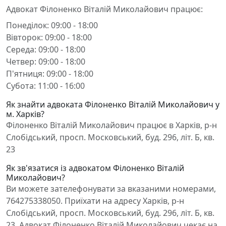
Адвокат Філоненко Віталій Миколайович працює:
Понеділок: 09:00 - 18:00
Вівторок: 09:00 - 18:00
Середа: 09:00 - 18:00
Четвер: 09:00 - 18:00
П'ятниця: 09:00 - 18:00
Субота: 11:00 - 16:00
Як знайти адвоката Філоненко Віталій Миколайович у
м. Харків?
Філоненко Віталій Миколайович працює в Харків, р-н
Слобідський, просп. Московський, буд. 296, літ. Б, кв.
23
Як зв'язатися із адвокатом Філоненко Віталій
Миколайович?
Ви можете зателефонувати за вказаними номерами,
764275338050. Приїхати на адресу Харків, р-н
Слобідський, просп. Московський, буд. 296, літ. Б, кв.
23. Адвокат Філоненко Віталій Миколайович чекає на