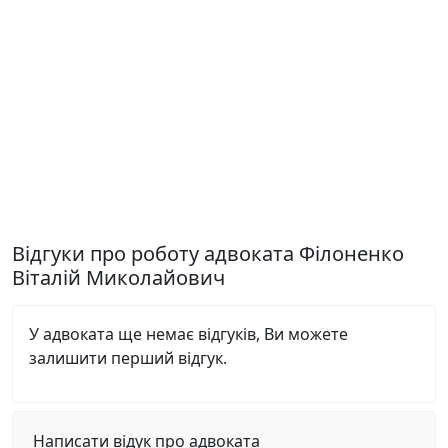
Відгуки про роботу адвоката Філоненко
Віталій Миколайович
У адвоката ще немає відгуків, Ви можете
залишити перший відгук.
Написати відук про адвоката