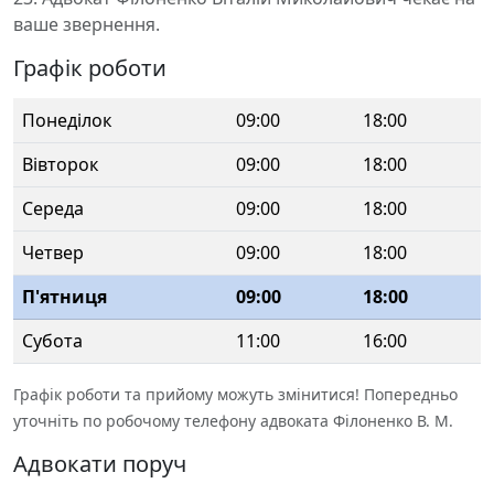
ваше звернення.
Графік роботи
Понеділок
09:00
18:00
Вівторок
09:00
18:00
Середа
09:00
18:00
Четвер
09:00
18:00
П'ятниця
09:00
18:00
Субота
11:00
16:00
Графік роботи та прийому можуть змінитися! Попередньо
уточніть по робочому телефону адвоката Філоненко В. М.
Адвокати поруч