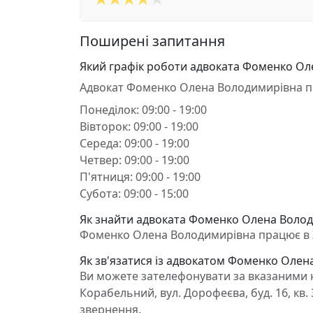
Поширені запитання
Який графік роботи адвоката Фоменко Ол
Адвокат Фоменко Олена Володимирівна п
Понеділок: 09:00 - 19:00
Вівторок: 09:00 - 19:00
Середа: 09:00 - 19:00
Четвер: 09:00 - 19:00
П'ятниця: 09:00 - 19:00
Субота: 09:00 - 15:00
Як знайти адвоката Фоменко Олена Волод
Фоменко Олена Володимирівна працює в Хер
Як зв'язатися із адвокатом Фоменко Олен
Ви можете зателефонувати за вказаними н
Корабельний, вул. Дорофеєва, буд. 16, кв
звернення.