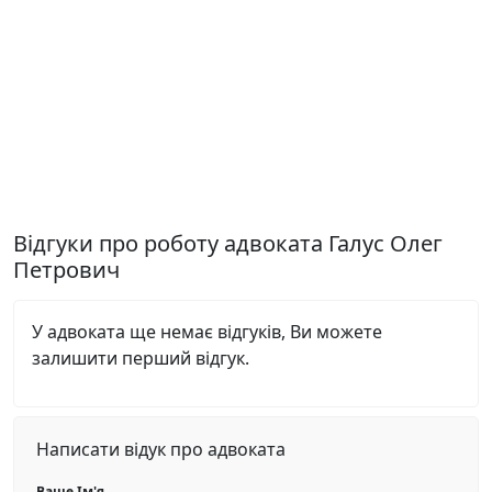
Відгуки про роботу адвоката Галус Олег
Петрович
У адвоката ще немає відгуків, Ви можете
залишити перший відгук.
Написати відук про адвоката
Ваше Ім'я