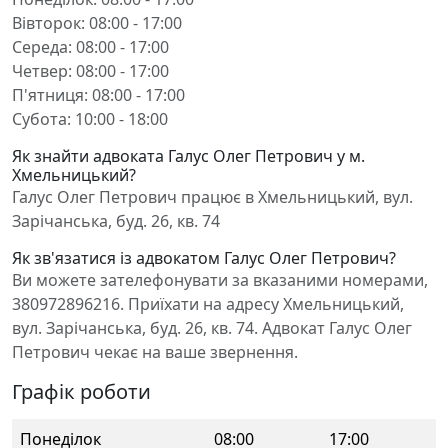
Вівторок: 08:00 - 17:00
Середа: 08:00 - 17:00
Четвер: 08:00 - 17:00
П'ятниця: 08:00 - 17:00
Субота: 10:00 - 18:00
Як знайти адвоката Галус Олег Петрович у м.
Хмельницький?
Галус Олег Петрович працює в Хмельницький, вул.
Зарічанська, буд. 26, кв. 74
Як зв'язатися із адвокатом Галус Олег Петрович?
Ви можете зателефонувати за вказаними номерами,
380972896216. Приїхати на адресу Хмельницький,
вул. Зарічанська, буд. 26, кв. 74. Адвокат Галус Олег
Петрович чекає на ваше звернення.
Графік роботи
Понеділок
08:00
17:00