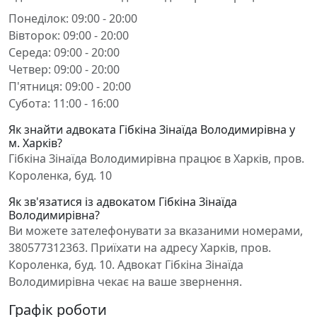
Понеділок: 09:00 - 20:00
Вівторок: 09:00 - 20:00
Середа: 09:00 - 20:00
Четвер: 09:00 - 20:00
П'ятниця: 09:00 - 20:00
Субота: 11:00 - 16:00
Як знайти адвоката Гібкіна Зінаїда Володимирівна у
м. Харків?
Гібкіна Зінаїда Володимирівна працює в Харків, пров.
Короленка, буд. 10
Як зв'язатися із адвокатом Гібкіна Зінаїда
Володимирівна?
Ви можете зателефонувати за вказаними номерами,
380577312363. Приїхати на адресу Харків, пров.
Короленка, буд. 10. Адвокат Гібкіна Зінаїда
Володимирівна чекає на ваше звернення.
Графік роботи