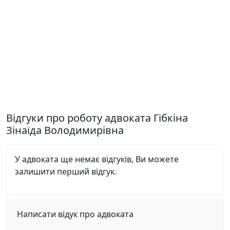
Відгуки про роботу адвоката Гібкіна
Зінаїда Володимирівна
У адвоката ще немає відгуків, Ви можете
залишити перший відгук.
Написати відук про адвоката