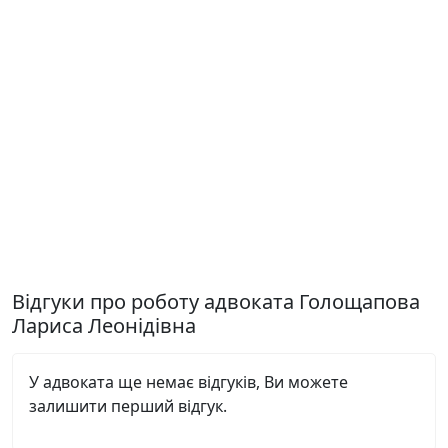
Відгуки про роботу адвоката Голощапова
Лариса Леонідівна
У адвоката ще немає відгуків, Ви можете
залишити перший відгук.