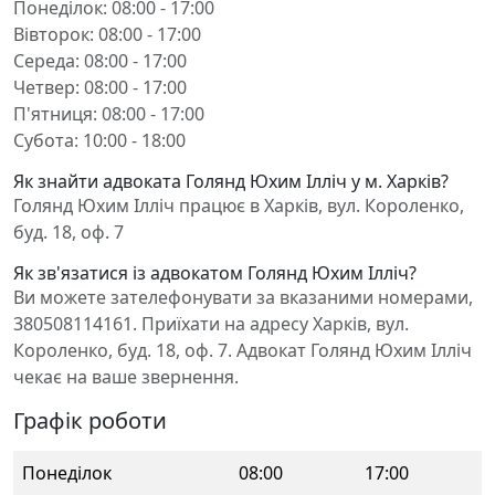
Понеділок: 08:00 - 17:00
Вівторок: 08:00 - 17:00
Середа: 08:00 - 17:00
Четвер: 08:00 - 17:00
П'ятниця: 08:00 - 17:00
Субота: 10:00 - 18:00
Як знайти адвоката Голянд Юхим Ілліч у м. Харків?
Голянд Юхим Ілліч працює в Харків, вул. Короленко,
буд. 18, оф. 7
Як зв'язатися із адвокатом Голянд Юхим Ілліч?
Ви можете зателефонувати за вказаними номерами,
380508114161. Приїхати на адресу Харків, вул.
Короленко, буд. 18, оф. 7. Адвокат Голянд Юхим Ілліч
чекає на ваше звернення.
Графік роботи
Понеділок
08:00
17:00