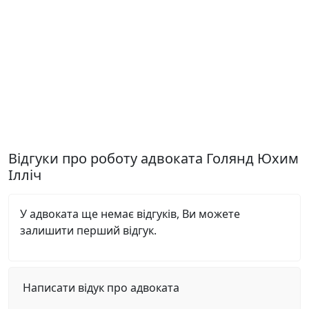
Відгуки про роботу адвоката Голянд Юхим
Ілліч
У адвоката ще немає відгуків, Ви можете
залишити перший відгук.
Написати відук про адвоката