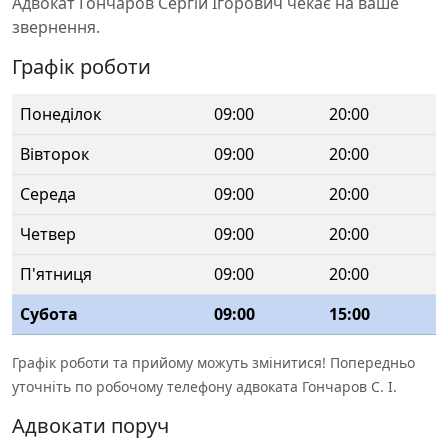
Адвокат Гончаров Сергій Ігорович чекає на ваше
звернення.
Графік роботи
Понеділок
09:00
20:00
Вівторок
09:00
20:00
Середа
09:00
20:00
Четвер
09:00
20:00
П'ятниця
09:00
20:00
Субота
09:00
15:00
Графік роботи та прийому можуть змінитися! Попередньо
уточніть по робочому телефону адвоката Гончаров С. І.
Адвокати поруч