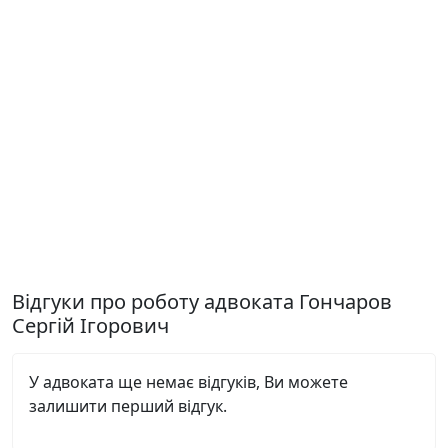
Відгуки про роботу адвоката Гончаров
Сергій Ігорович
У адвоката ще немає відгуків, Ви можете
залишити перший відгук.