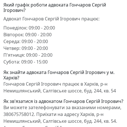
Який графік роботи адвоката Гончаров Сергій
Ігорович?
Адвокат Гончаров Сергій Ігорович працює:
Понеділок: 09:00 - 20:00
Вівторок: 09:00 - 20:00
Середа: 09:00 - 20:00
Четвер: 09:00 - 20:00
П'ятниця: 09:00 - 20:00
Субота: 09:00 - 15:00
Як знайти адвоката Гончаров Сергій Ігорович у м.
Харків?
Гончаров Сергій Ігорович працює в Харків, р-н
Немишлянський, Салтівське шоссе, буд. 244, кв. 54
Як зв'язатися із адвокатом Гончаров Сергій Ігорович?
Ви можете зателефонувати за вказаними номерами,
380675758012. Приїхати на адресу Харків, р-н
Немишлянський, Салтівське шоссе, буд. 244, кв. 54.