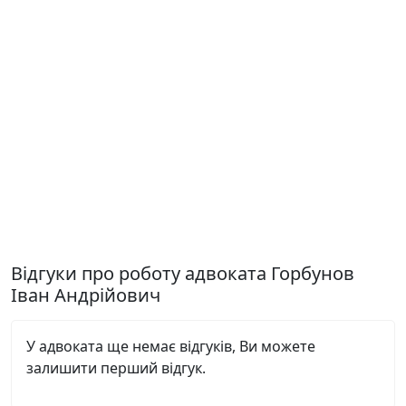
Відгуки про роботу адвоката Горбунов
Іван Андрійович
У адвоката ще немає відгуків, Ви можете
залишити перший відгук.