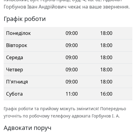
Горбунов Іван Андрійович чекає на ваше звернення.
Графік роботи
Понеділок
09:00
18:00
Вівторок
09:00
18:00
Середа
09:00
18:00
Четвер
09:00
18:00
П'ятниця
09:00
18:00
Субота
11:00
16:00
Графік роботи та прийому можуть змінитися! Попередньо
уточніть по робочому телефону адвоката Горбунов І. А.
Адвокати поруч