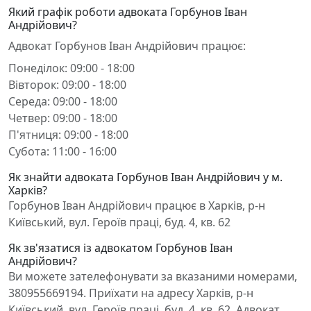
Який графік роботи адвоката Горбунов Іван
Андрійович?
Адвокат Горбунов Іван Андрійович працює:
Понеділок: 09:00 - 18:00
Вівторок: 09:00 - 18:00
Середа: 09:00 - 18:00
Четвер: 09:00 - 18:00
П'ятниця: 09:00 - 18:00
Субота: 11:00 - 16:00
Як знайти адвоката Горбунов Іван Андрійович у м.
Харків?
Горбунов Іван Андрійович працює в Харків, р-н
Київський, вул. Героїв праці, буд. 4, кв. 62
Як зв'язатися із адвокатом Горбунов Іван
Андрійович?
Ви можете зателефонувати за вказаними номерами,
380955669194. Приїхати на адресу Харків, р-н
Київський, вул. Героїв праці, буд. 4, кв. 62. Адвокат