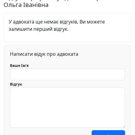
Ольга Іванівна
У адвоката ще немає відгуків, Ви можете
залишити перший відгук.
Написати відук про адвоката
Ваше Ім'я
Відгук