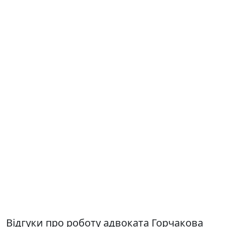
Відгуки про роботу адвоката Горчакова