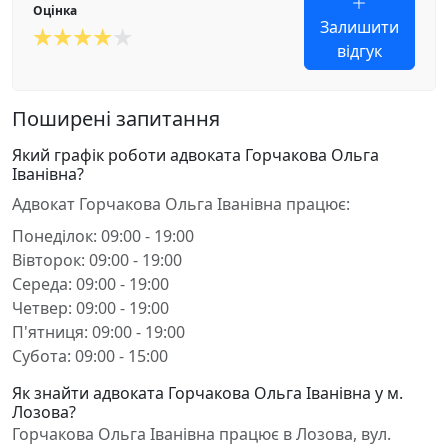
Оцінка
Залишити
відгук
Поширені запитання
Який графік роботи адвоката Горчакова Ольга
Іванівна?
Адвокат Горчакова Ольга Іванівна працює:
Понеділок: 09:00 - 19:00
Вівторок: 09:00 - 19:00
Середа: 09:00 - 19:00
Четвер: 09:00 - 19:00
П'ятниця: 09:00 - 19:00
Субота: 09:00 - 15:00
Як знайти адвоката Горчакова Ольга Іванівна у м.
Лозова?
Горчакова Ольга Іванівна працює в Лозова, вул.