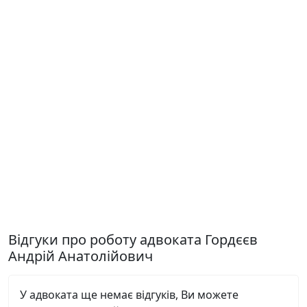
Відгуки про роботу адвоката Гордєєв
Андрій Анатолійович
У адвоката ще немає відгуків, Ви можете