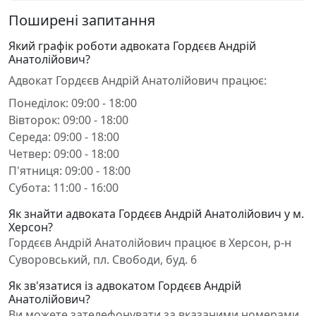
Поширені запитання
Який графік роботи адвоката Гордєєв Андрій
Анатолійович?
Адвокат Гордєєв Андрій Анатолійович працює:
Понеділок: 09:00 - 18:00
Вівторок: 09:00 - 18:00
Середа: 09:00 - 18:00
Четвер: 09:00 - 18:00
П'ятниця: 09:00 - 18:00
Субота: 11:00 - 16:00
Як знайти адвоката Гордєєв Андрій Анатолійович у м.
Херсон?
Гордєєв Андрій Анатолійович працює в Херсон, р-н
Суворовський, пл. Свободи, буд. 6
Як зв'язатися із адвокатом Гордєєв Андрій
Анатолійович?
Ви можете зателефонувати за вказаними номерами,