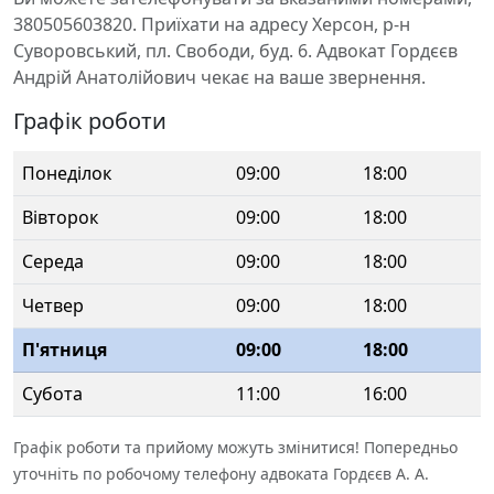
380505603820. Приїхати на адресу Херсон, р-н
Суворовський, пл. Свободи, буд. 6. Адвокат Гордєєв
Андрій Анатолійович чекає на ваше звернення.
Графік роботи
Понеділок
09:00
18:00
Вівторок
09:00
18:00
Середа
09:00
18:00
Четвер
09:00
18:00
П'ятниця
09:00
18:00
Субота
11:00
16:00
Графік роботи та прийому можуть змінитися! Попередньо
уточніть по робочому телефону адвоката Гордєєв А. А.