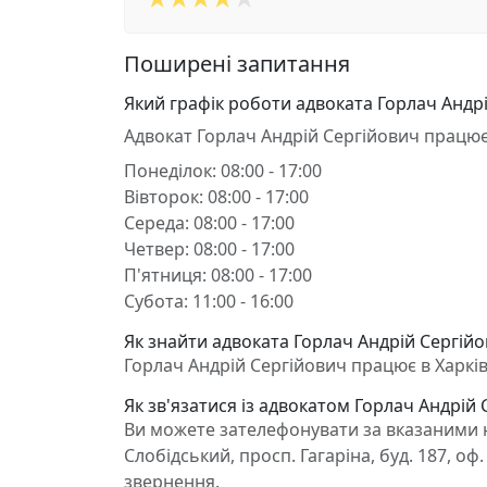
Поширені запитання
Який графік роботи адвоката Горлач Андр
Адвокат Горлач Андрій Сергійович працює
Понеділок: 08:00 - 17:00
Вівторок: 08:00 - 17:00
Середа: 08:00 - 17:00
Четвер: 08:00 - 17:00
П'ятниця: 08:00 - 17:00
Субота: 11:00 - 16:00
Як знайти адвоката Горлач Андрій Сергійов
Горлач Андрій Сергійович працює в Харків, 
Як зв'язатися із адвокатом Горлач Андрій
Ви можете зателефонувати за вказаними н
Слобідський, просп. Гагаріна, буд. 187, о
звернення.