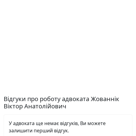
Відгуки про роботу адвоката Жованнік
Віктор Анатолійович
У адвоката ще немає відгуків, Ви можете
залишити перший відгук.