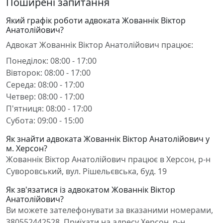
Поширені запитання
Який графік роботи адвоката Жованнік Віктор
Анатолійович?
Адвокат Жованнік Віктор Анатолійович працює:
Понеділок: 08:00 - 17:00
Вівторок: 08:00 - 17:00
Середа: 08:00 - 17:00
Четвер: 08:00 - 17:00
П'ятниця: 08:00 - 17:00
Субота: 09:00 - 15:00
Як знайти адвоката Жованнік Віктор Анатолійович у
м. Херсон?
Жованнік Віктор Анатолійович працює в Херсон, р-н
Суворовський, вул. Рішельєвська, буд. 19
Як зв'язатися із адвокатом Жованнік Віктор
Анатолійович?
Ви можете зателефонувати за вказаними номерами,
380552442528. Приїхати на адресу Херсон, р-н