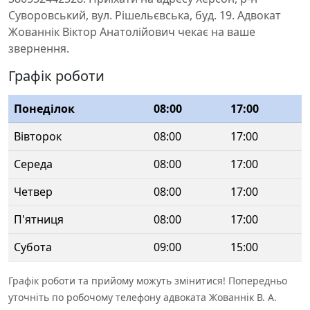
Суворовський, вул. Рішельєвська, буд. 19. Адвокат
Жованнік Віктор Анатолійович чекає на ваше
звернення.
Графік роботи
Понеділок
08:00
17:00
Вівторок
08:00
17:00
Середа
08:00
17:00
Четвер
08:00
17:00
П'ятниця
08:00
17:00
Субота
09:00
15:00
Графік роботи та прийому можуть змінитися! Попередньо
уточніть по робочому телефону адвоката Жованнік В. А.