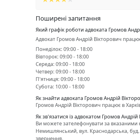
Поширені запитання
Який графік роботи адвоката Громов Андр
Адвокат Громов Андрій Вікторович працю
Понеділок: 09:00 - 18:00
Вівторок: 09:00 - 18:00
Середа: 09:00 - 18:00
Четвер: 09:00 - 18:00
П'ятниця: 09:00 - 18:00
Субота: 10:00 - 18:00
Як знайти адвоката Громов Андрій Вікторов
Громов Андрій Вікторович працює в Харків,
Як зв'язатися із адвокатом Громов Андрій
Ви можете зателефонувати за вказаними н
Немишлянський, вул. Краснодарська, буд. 
звернення.