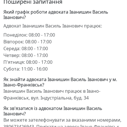
Поширені запитання
Який графік роботи адвоката Іванишин Василь
Іванович?
Адвокат Іванишин Василь Іванович працює:
Понеділок: 08:00 - 17:00
Вівторок: 08:00 - 17:00
Середа: 08:00 - 17:00
Четвер: 08:00 - 17:00
П'ятниця: 08:00 - 17:00
Субота: 11:00 - 16:00
Як знайти адвоката Іванишин Василь Іванович у м.
Івано-Франківськ?
Іванишин Василь Іванович працює в Івано-
Франківськ, вул. Індустріальна, буд. 34
Як зв'язатися із адвокатом Іванишин Василь
Іванович?
Ви можете зателефонувати за вказаними номерами,
380673426943. Приїхати на адресу Івано-Франківськ,