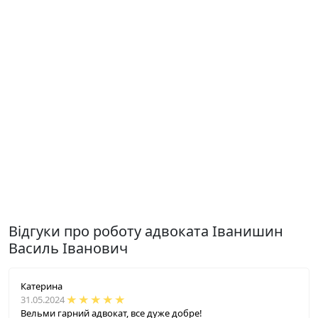
Відгуки про роботу адвоката Іванишин
Василь Іванович
Катерина
31.05.2024
Вельми гарний адвокат, все дуже добре!