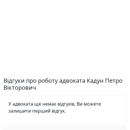
Відгуки про роботу адвоката Кадун Петро
Вікторович
У адвоката ще немає відгуків, Ви можете
залишити перший відгук.