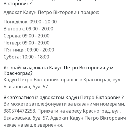
Вікторович?
Адвокат Кадун Петро Вікторович працює:
Понеділок: 09:00 - 20:00
Вівторок: 09:00 - 20:00
Середа: 09:00 - 20:00
Четвер: 09:00 - 20:00
П'ятниця: 09:00 - 20:00
Субота: 10:00 - 18:00
Як знайти адвоката Кадун Петро Вікторович у м.
Красноград?
Кадун Петро Вікторович працює в Красноград, вул.
Бєльовська, буд. 57
Як зв'язатися із адвокатом Кадун Петро Вікторович?
Ви можете зателефонувати за вказаними номерами,
380574472253. Приїхати на адресу Красноград, вул.
Бєльовська, буд. 57. Адвокат Кадун Петро Вікторович
чекає на ваше звернення.