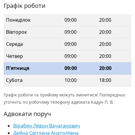
Графік роботи
Понеділок
09:00
20:00
Вівторок
09:00
20:00
Середа
09:00
20:00
Четвер
09:00
20:00
П'ятниця
09:00
20:00
Субота
10:00
18:00
Графік роботи та прийому можуть змінитися! Попередньо
уточніть по робочому телефону адвоката Кадун П. В.
Адвокати поруч
Вірабян Левон Вачаганович
Дейна Світлана Анатоліївна