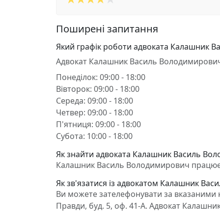
Поширені запитання
Який графік роботи адвоката Калашник 
Адвокат Калашник Василь Володимирови
Понеділок: 09:00 - 18:00
Вівторок: 09:00 - 18:00
Середа: 09:00 - 18:00
Четвер: 09:00 - 18:00
П'ятниця: 09:00 - 18:00
Субота: 10:00 - 18:00
Як знайти адвоката Калашник Василь Воло
Калашник Василь Володимирович працює в Х
Як зв'язатися із адвокатом Калашник Ва
Ви можете зателефонувати за вказаними н
Правди, буд. 5, оф. 41-А. Адвокат Калаш