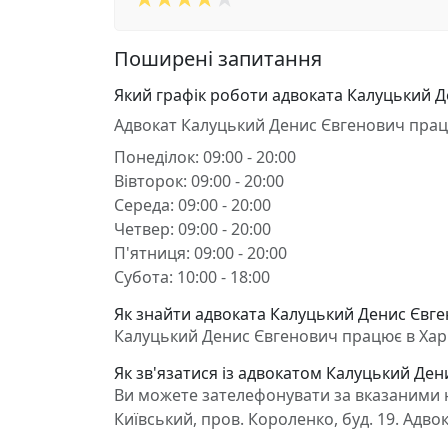
Поширені запитання
Який графік роботи адвоката Калуцький 
Адвокат Калуцький Денис Євгенович прац
Понеділок: 09:00 - 20:00
Вівторок: 09:00 - 20:00
Середа: 09:00 - 20:00
Четвер: 09:00 - 20:00
П'ятниця: 09:00 - 20:00
Субота: 10:00 - 18:00
Як знайти адвоката Калуцький Денис Євген
Калуцький Денис Євгенович працює в Харкі
Як зв'язатися із адвокатом Калуцький Де
Ви можете зателефонувати за вказаними н
Київський, пров. Короленко, буд. 19. Адв