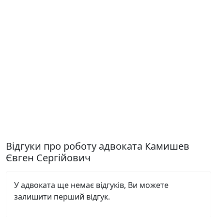
Відгуки про роботу адвоката Камишев
Євген Сергійович
У адвоката ще немає відгуків, Ви можете
залишити перший відгук.