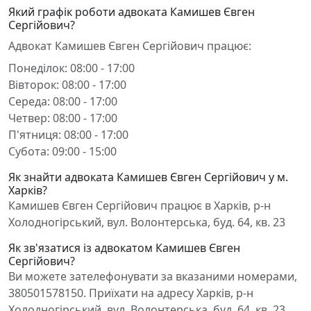
Який графік роботи адвоката Камишев Євген
Сергійович?
Адвокат Камишев Євген Сергійович працює:
Понеділок: 08:00 - 17:00
Вівторок: 08:00 - 17:00
Середа: 08:00 - 17:00
Четвер: 08:00 - 17:00
П'ятниця: 08:00 - 17:00
Субота: 09:00 - 15:00
Як знайти адвоката Камишев Євген Сергійович у м.
Харків?
Камишев Євген Сергійович працює в Харків, р-н
Холодногірський, вул. Волонтерська, буд. 64, кв. 23
Як зв'язатися із адвокатом Камишев Євген
Сергійович?
Ви можете зателефонувати за вказаними номерами,
380501578150. Приїхати на адресу Харків, р-н
Холодногірський, вул. Волонтерська, буд. 64, кв. 23.