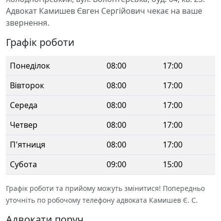
Адвокат Камишев Євген Сергійович чекає на ваше
звернення.
Графік роботи
Понеділок
08:00
17:00
Вівторок
08:00
17:00
Середа
08:00
17:00
Четвер
08:00
17:00
П'ятниця
08:00
17:00
Субота
09:00
15:00
Графік роботи та прийому можуть змінитися! Попередньо
уточніть по робочому телефону адвоката Камишев Є. С.
Адвокати поруч