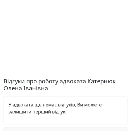
Відгуки про роботу адвоката Катернюк
Олена Іванівна
У адвоката ще немає відгуків, Ви можете
залишити перший відгук.