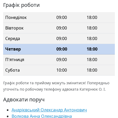
Графік роботи
Понеділок
09:00
18:00
Вівторок
09:00
18:00
Середа
09:00
18:00
Четвер
09:00
18:00
П'ятниця
09:00
18:00
Субота
10:00
18:00
Графік роботи та прийому можуть змінитися! Попередньо
уточніть по робочому телефону адвоката Катернюк О. І.
Адвокати поруч
Андрієвський Олександр Антонович
Волкова Анна Олександрівна