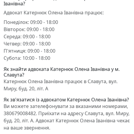
Іванівна?
Адвокат Катернюк Олена Іванівна працює:
Понеділок: 09:00 - 18:00
Вівторок: 09:00 - 18:00
Середа: 09:00 - 18:00
Четвер: 09:00 - 18:00
П'ятниця: 09:00 - 18:00
Субота: 10:00 - 18:00
Як знайти адвоката Катернюк Олена Іванівна у м.
Славута?
Катернюк Олена Іванівна працює в Славута, вул.
Миру, буд. 20, літ. А
Як зв'язатися із адвокатом Катернюк Олена Іванівна?
Ви можете зателефонувати за вказаними номерами,
380679008482. Приїхати на адресу Славута, вул. Миру,
буд. 20, літ. А. Адвокат Катернюк Олена Іванівна чекає
на ваше звернення.