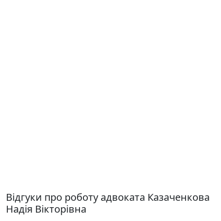
Відгуки про роботу адвоката Казаченкова
Надія Вікторівна