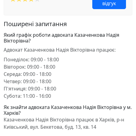
відгук
Поширені запитання
Який графік роботи адвоката Казаченкова Надія
Вікторівна?
Адвокат Казаченкова Надія Вікторівна працює:
Понеділок: 09:00 - 18:00
Вівторок: 09:00 - 18:00
Середа: 09:00 - 18:00
Четвер: 09:00 - 18:00
П'ятниця: 09:00 - 18:00
Субота: 11:00 - 16:00
Як знайти адвоката Казаченкова Надія Вікторівна у м.
Харків?
Казаченкова Надія Вікторівна працює в Харків, р-н
Київський, вул. Бекетова, буд. 13, кв. 14