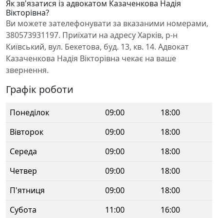
Як зв'язатися із адвокатом Казаченкова Надія
Вікторівна?
Ви можете зателефонувати за вказаними номерами,
380573931197. Приїхати на адресу Харків, р-н
Київський, вул. Бекетова, буд. 13, кв. 14. Адвокат
Казаченкова Надія Вікторівна чекає на ваше
звернення.
Графік роботи
Понеділок
09:00
18:00
Вівторок
09:00
18:00
Середа
09:00
18:00
Четвер
09:00
18:00
П'ятниця
09:00
18:00
Субота
11:00
16:00