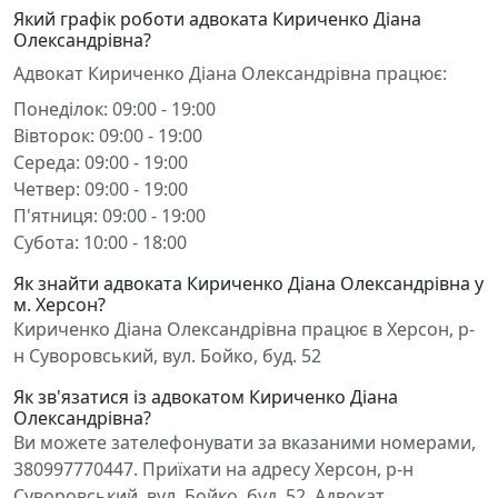
Який графік роботи адвоката Кириченко Діана
Олександрівна?
Адвокат Кириченко Діана Олександрівна працює:
Понеділок: 09:00 - 19:00
Вівторок: 09:00 - 19:00
Середа: 09:00 - 19:00
Четвер: 09:00 - 19:00
П'ятниця: 09:00 - 19:00
Субота: 10:00 - 18:00
Як знайти адвоката Кириченко Діана Олександрівна у
м. Херсон?
Кириченко Діана Олександрівна працює в Херсон, р-
н Суворовський, вул. Бойко, буд. 52
Як зв'язатися із адвокатом Кириченко Діана
Олександрівна?
Ви можете зателефонувати за вказаними номерами,
380997770447. Приїхати на адресу Херсон, р-н
Суворовський, вул. Бойко, буд. 52. Адвокат