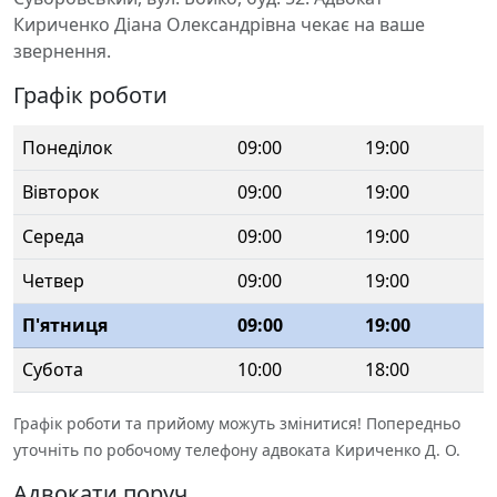
Кириченко Діана Олександрівна чекає на ваше
звернення.
Графік роботи
Понеділок
09:00
19:00
Вівторок
09:00
19:00
Середа
09:00
19:00
Четвер
09:00
19:00
П'ятниця
09:00
19:00
Субота
10:00
18:00
Графік роботи та прийому можуть змінитися! Попередньо
уточніть по робочому телефону адвоката Кириченко Д. О.
Адвокати поруч