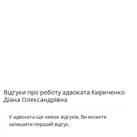
Відгуки про роботу адвоката Кириченко
Діана Олександрівна
У адвоката ще немає відгуків, Ви можете
залишити перший відгук.