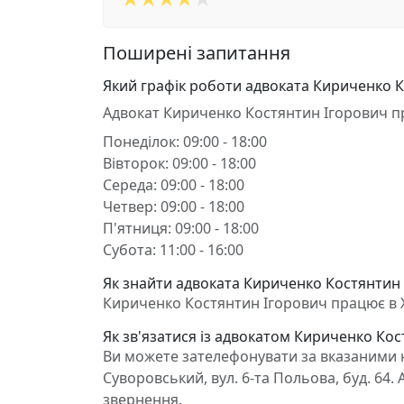
Поширені запитання
Який графік роботи адвоката Кириченко 
Адвокат Кириченко Костянтин Ігорович п
Понеділок: 09:00 - 18:00
Вівторок: 09:00 - 18:00
Середа: 09:00 - 18:00
Четвер: 09:00 - 18:00
П'ятниця: 09:00 - 18:00
Субота: 11:00 - 16:00
Як знайти адвоката Кириченко Костянтин 
Кириченко Костянтин Ігорович працює в Хе
Як зв'язатися із адвокатом Кириченко Ко
Ви можете зателефонувати за вказаними н
Суворовський, вул. 6-та Польова, буд. 64
звернення.