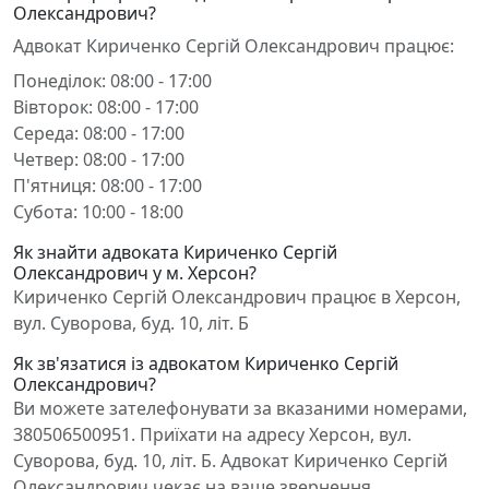
Олександрович?
Адвокат Кириченко Сергій Олександрович працює:
Понеділок: 08:00 - 17:00
Вівторок: 08:00 - 17:00
Середа: 08:00 - 17:00
Четвер: 08:00 - 17:00
П'ятниця: 08:00 - 17:00
Субота: 10:00 - 18:00
Як знайти адвоката Кириченко Сергій
Олександрович у м. Херсон?
Кириченко Сергій Олександрович працює в Херсон,
вул. Суворова, буд. 10, літ. Б
Як зв'язатися із адвокатом Кириченко Сергій
Олександрович?
Ви можете зателефонувати за вказаними номерами,
380506500951. Приїхати на адресу Херсон, вул.
Суворова, буд. 10, літ. Б. Адвокат Кириченко Сергій
Олександрович чекає на ваше звернення.