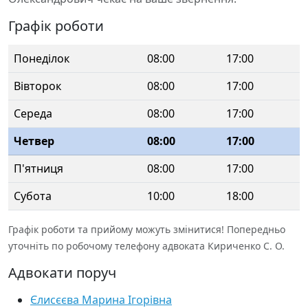
Графік роботи
Понеділок
08:00
17:00
Вівторок
08:00
17:00
Середа
08:00
17:00
Четвер
08:00
17:00
П'ятниця
08:00
17:00
Субота
10:00
18:00
Графік роботи та прийому можуть змінитися! Попередньо
уточніть по робочому телефону адвоката Кириченко С. О.
Адвокати поруч
Єлисєєва Марина Ігорівна