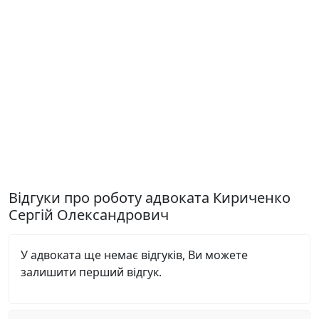
Відгуки про роботу адвоката Кириченко
Сергій Олександрович
У адвоката ще немає відгуків, Ви можете
залишити перший відгук.