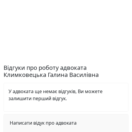
Відгуки про роботу адвоката
Климковецька Галина Василівна
У адвоката ще немає відгуків, Ви можете
залишити перший відгук.
Написати відук про адвоката