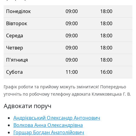
Понеділок
09:00
18:00
Вівторок
09:00
18:00
Середа
09:00
18:00
Четвер
09:00
18:00
П'ятниця
09:00
18:00
Субота
11:00
16:00
Графік роботи та прийому можуть змінитися! Попередньо
уточніть по робочому телефону адвоката Климковецька Г. В.
Адвокати поруч
Андрієвський Олександр Антонович
Волкова Анна Олександрівна
Горщар Богдан Анатолійович