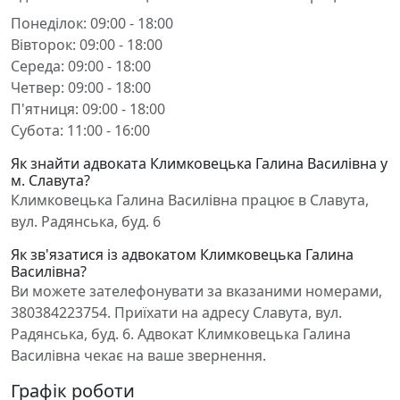
Понеділок: 09:00 - 18:00
Вівторок: 09:00 - 18:00
Середа: 09:00 - 18:00
Четвер: 09:00 - 18:00
П'ятниця: 09:00 - 18:00
Субота: 11:00 - 16:00
Як знайти адвоката Климковецька Галина Василівна у
м. Славута?
Климковецька Галина Василівна працює в Славута,
вул. Радянська, буд. 6
Як зв'язатися із адвокатом Климковецька Галина
Василівна?
Ви можете зателефонувати за вказаними номерами,
380384223754. Приїхати на адресу Славута, вул.
Радянська, буд. 6. Адвокат Климковецька Галина
Василівна чекає на ваше звернення.
Графік роботи