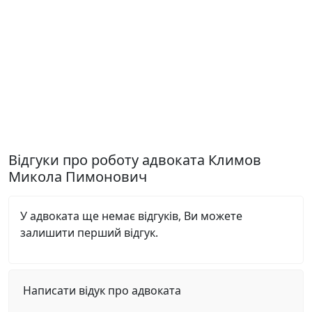
Відгуки про роботу адвоката Климов
Микола Пимонович
У адвоката ще немає відгуків, Ви можете
залишити перший відгук.
Написати відук про адвоката