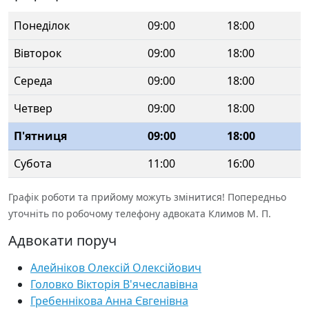
Понеділок
09:00
18:00
Вівторок
09:00
18:00
Середа
09:00
18:00
Четвер
09:00
18:00
П'ятниця
09:00
18:00
Субота
11:00
16:00
Графік роботи та прийому можуть змінитися! Попередньо
уточніть по робочому телефону адвоката Климов М. П.
Адвокати поруч
Алейніков Олексій Олексійович
Головко Вікторія В'ячеславівна
Гребеннікова Анна Євгенівна