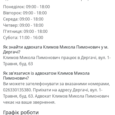
Понеділок: 09:00 - 18:00
Вівторок: 09:00 - 18:00
Середа: 09:00 - 18:00
Четвер: 09:00 - 18:00
П'ятниця: 09:00 - 18:00
Субота: 11:00 - 16:00
Як знайти адвоката Климов Микола Пимонович у м.
Дергачі?
Климов Микола Пимонович працює в Дергачі, вул. 1-
Травня, буд. 63
Як зв'язатися із адвокатом Климов Микола
Пимонович?
Ви можете зателефонувати за вказаними номерами,
026330135380. Приїхати на адресу Дергачі, вул. 1-
Травня, буд. 63. Адвокат Климов Микола Пимонович
чекає на ваше звернення.
Графік роботи