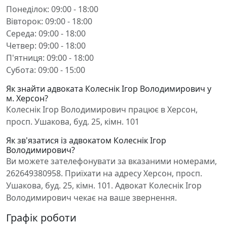
Понеділок: 09:00 - 18:00
Вівторок: 09:00 - 18:00
Середа: 09:00 - 18:00
Четвер: 09:00 - 18:00
П'ятниця: 09:00 - 18:00
Субота: 09:00 - 15:00
Як знайти адвоката Колеснік Ігор Володимирович у
м. Херсон?
Колеснік Ігор Володимирович працює в Херсон,
просп. Ушакова, буд. 25, кімн. 101
Як зв'язатися із адвокатом Колеснік Ігор
Володимирович?
Ви можете зателефонувати за вказаними номерами,
262649380958. Приїхати на адресу Херсон, просп.
Ушакова, буд. 25, кімн. 101. Адвокат Колеснік Ігор
Володимирович чекає на ваше звернення.
Графік роботи