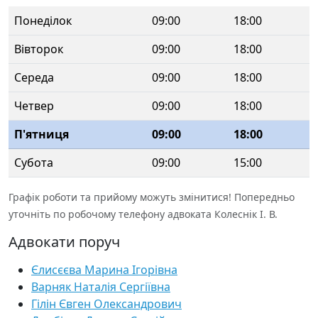
Понеділок
09:00
18:00
Вівторок
09:00
18:00
Середа
09:00
18:00
Четвер
09:00
18:00
П'ятниця
09:00
18:00
Субота
09:00
15:00
Графік роботи та прийому можуть змінитися! Попередньо
уточніть по робочому телефону адвоката Колеснік І. В.
Адвокати поруч
Єлисєєва Марина Ігорівна
Варняк Наталія Сергіївна
Гілін Євген Олександрович