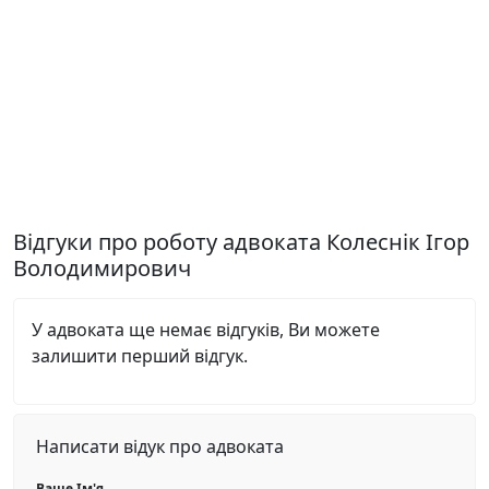
Відгуки про роботу адвоката Колеснік Ігор
Володимирович
У адвоката ще немає відгуків, Ви можете
залишити перший відгук.
Написати відук про адвоката
Ваше Ім'я