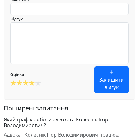
Відгук
Оцінка
Залишити
відгук
Поширені запитання
Який графік роботи адвоката Колеснік Ігор
Володимирович?
Адвокат Колеснік Ігор Володимирович працює: