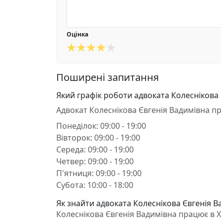
Оцінка
Поширені запитання
Який графік роботи адвоката Колеснікова 
Адвокат Колеснікова Євгенія Вадимівна п
Понеділок: 09:00 - 19:00
Вівторок: 09:00 - 19:00
Середа: 09:00 - 19:00
Четвер: 09:00 - 19:00
П'ятниця: 09:00 - 19:00
Субота: 10:00 - 18:00
Як знайти адвоката Колеснікова Євгенія В
Колеснікова Євгенія Вадимівна працює в Хе