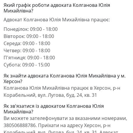
Який графік роботи адвоката Колганова Юлія
Михайлівна?
Адвокат Колганова Юлія Михайлівна працює:
Понеділок: 09:00 - 18:00
Вівторок: 09:00 - 18:00
Середа: 09:00 - 18:00
Четвер: 09:00 - 18:00
П'ятниця: 09:00 - 18:00
Субота: 09:00 - 15:00
Як знайти адвоката Колганова Юлія Михайлівна у м.
Херсон?
Колганова Юлія Михайлівна працює в Херсон, р-н
Корабельний, вул. Лугова, буд. 24, кв. 31
Як зв'язатися із адвокатом Колганова Юлія
Михайлівна?
Ви можете зателефонувати за вказаними номерами,
380506888786. Приїхати на адресу Херсон, р-н
Корабельний, вул. Лугова, буд. 24, кв. 31. Адвокат