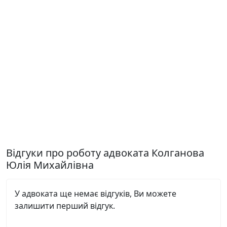
Відгуки про роботу адвоката Колганова
Юлія Михайлівна
У адвоката ще немає відгуків, Ви можете
залишити перший відгук.