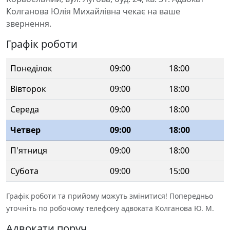
Колганова Юлія Михайлівна чекає на ваше
звернення.
Графік роботи
Понеділок
09:00
18:00
Вівторок
09:00
18:00
Середа
09:00
18:00
Четвер
09:00
18:00
П'ятниця
09:00
18:00
Субота
09:00
15:00
Графік роботи та прийому можуть змінитися! Попередньо
уточніть по робочому телефону адвоката Колганова Ю. М.
Адвокати поруч