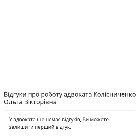
Відгуки про роботу адвоката Колісниченко
Ольга Вікторівна
У адвоката ще немає відгуків, Ви можете
залишити перший відгук.