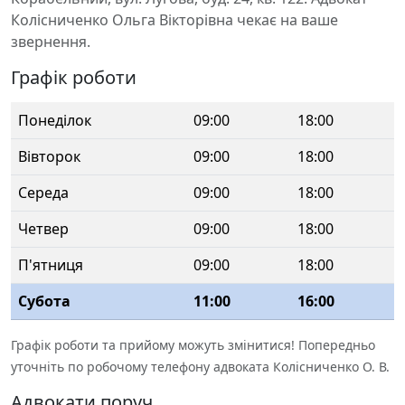
Колісниченко Ольга Вікторівна чекає на ваше
звернення.
Графік роботи
Понеділок
09:00
18:00
Вівторок
09:00
18:00
Середа
09:00
18:00
Четвер
09:00
18:00
П'ятниця
09:00
18:00
Субота
11:00
16:00
Графік роботи та прийому можуть змінитися! Попередньо
уточніть по робочому телефону адвоката Колісниченко О. В.
Адвокати поруч