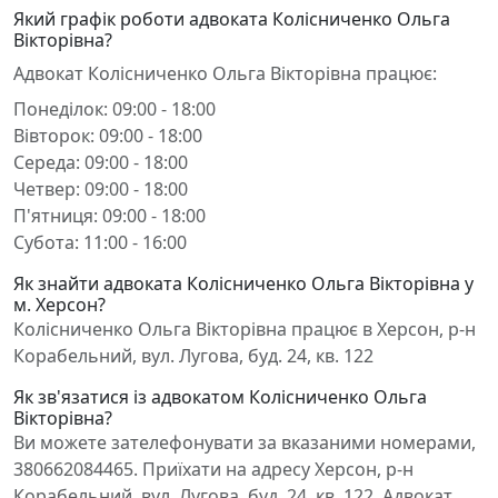
Який графік роботи адвоката Колісниченко Ольга
Вікторівна?
Адвокат Колісниченко Ольга Вікторівна працює:
Понеділок: 09:00 - 18:00
Вівторок: 09:00 - 18:00
Середа: 09:00 - 18:00
Четвер: 09:00 - 18:00
П'ятниця: 09:00 - 18:00
Субота: 11:00 - 16:00
Як знайти адвоката Колісниченко Ольга Вікторівна у
м. Херсон?
Колісниченко Ольга Вікторівна працює в Херсон, р-н
Корабельний, вул. Лугова, буд. 24, кв. 122
Як зв'язатися із адвокатом Колісниченко Ольга
Вікторівна?
Ви можете зателефонувати за вказаними номерами,
380662084465. Приїхати на адресу Херсон, р-н
Корабельний, вул. Лугова, буд. 24, кв. 122. Адвокат