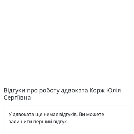
Відгуки про роботу адвоката Корж Юлія
Сергіївна
У адвоката ще немає відгуків, Ви можете
залишити перший відгук.