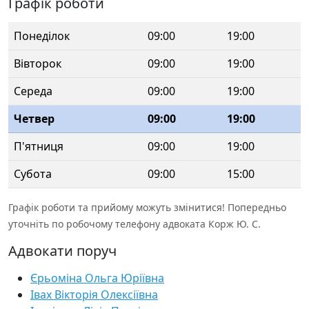
Графік роботи
Понеділок
09:00
19:00
Вівторок
09:00
19:00
Середа
09:00
19:00
Четвер
09:00
19:00
П'ятниця
09:00
19:00
Субота
09:00
15:00
Графік роботи та прийому можуть змінитися! Попередньо
уточніть по робочому телефону адвоката Корж Ю. С.
Адвокати поруч
Єрьоміна Ольга Юріївна
Івах Вікторія Олексіївна