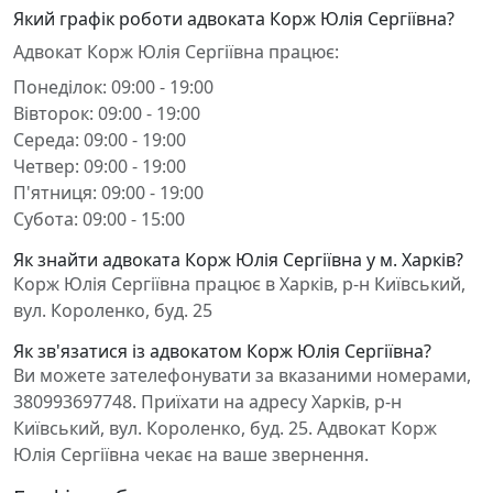
Який графік роботи адвоката Корж Юлія Сергіївна?
Адвокат Корж Юлія Сергіївна працює:
Понеділок: 09:00 - 19:00
Вівторок: 09:00 - 19:00
Середа: 09:00 - 19:00
Четвер: 09:00 - 19:00
П'ятниця: 09:00 - 19:00
Субота: 09:00 - 15:00
Як знайти адвоката Корж Юлія Сергіївна у м. Харків?
Корж Юлія Сергіївна працює в Харків, р-н Київський,
вул. Короленко, буд. 25
Як зв'язатися із адвокатом Корж Юлія Сергіївна?
Ви можете зателефонувати за вказаними номерами,
380993697748. Приїхати на адресу Харків, р-н
Київський, вул. Короленко, буд. 25. Адвокат Корж
Юлія Сергіївна чекає на ваше звернення.