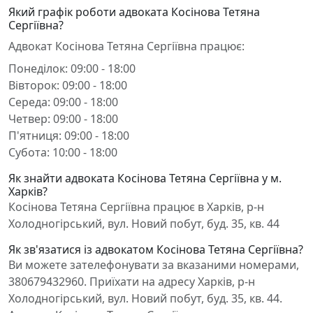
Який графік роботи адвоката Косінова Тетяна
Сергіївна?
Адвокат Косінова Тетяна Сергіївна працює:
Понеділок: 09:00 - 18:00
Вівторок: 09:00 - 18:00
Середа: 09:00 - 18:00
Четвер: 09:00 - 18:00
П'ятниця: 09:00 - 18:00
Субота: 10:00 - 18:00
Як знайти адвоката Косінова Тетяна Сергіївна у м.
Харків?
Косінова Тетяна Сергіївна працює в Харків, р-н
Холодногірський, вул. Новий побут, буд. 35, кв. 44
Як зв'язатися із адвокатом Косінова Тетяна Сергіївна?
Ви можете зателефонувати за вказаними номерами,
380679432960. Приїхати на адресу Харків, р-н
Холодногірський, вул. Новий побут, буд. 35, кв. 44.