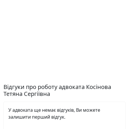
Відгуки про роботу адвоката Косінова
Тетяна Сергіївна
У адвоката ще немає відгуків, Ви можете
залишити перший відгук.