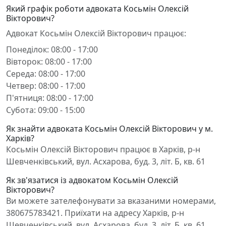
Який графік роботи адвоката Косьмін Олексій
Вікторович?
Адвокат Косьмін Олексій Вікторович працює:
Понеділок: 08:00 - 17:00
Вівторок: 08:00 - 17:00
Середа: 08:00 - 17:00
Четвер: 08:00 - 17:00
П'ятниця: 08:00 - 17:00
Субота: 09:00 - 15:00
Як знайти адвоката Косьмін Олексій Вікторович у м.
Харків?
Косьмін Олексій Вікторович працює в Харків, р-н
Шевченківський, вул. Асхарова, буд. 3, літ. Б, кв. 61
Як зв'язатися із адвокатом Косьмін Олексій
Вікторович?
Ви можете зателефонувати за вказаними номерами,
380675783421. Приїхати на адресу Харків, р-н
Шевченківський, вул. Асхарова, буд. 3, літ. Б, кв. 61.