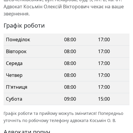
Адвокат Косьмін Олексій Вікторович чекає на ваше
звернення.
Графік роботи
Понеділок
08:00
17:00
Вівторок
08:00
17:00
Середа
08:00
17:00
Четвер
08:00
17:00
П'ятниця
08:00
17:00
Субота
09:00
15:00
Графік роботи та прийому можуть змінитися! Попередньо
уточніть по робочому телефону адвоката Косьмін О. В.
Адвокати поруч