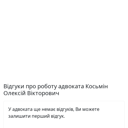
Відгуки про роботу адвоката Косьмін
Олексій Вікторович
У адвоката ще немає відгуків, Ви можете
залишити перший відгук.