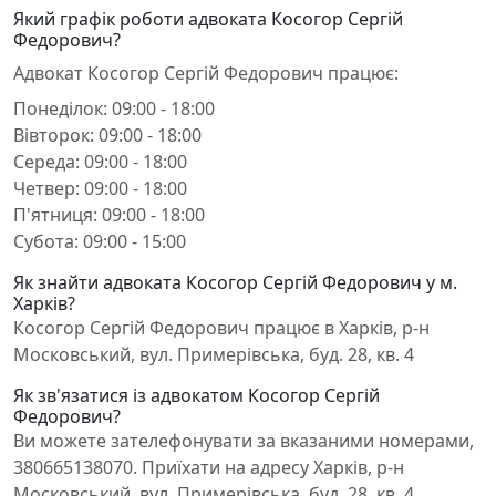
Який графік роботи адвоката Косогор Сергій
Федорович?
Адвокат Косогор Сергій Федорович працює:
Понеділок: 09:00 - 18:00
Вівторок: 09:00 - 18:00
Середа: 09:00 - 18:00
Четвер: 09:00 - 18:00
П'ятниця: 09:00 - 18:00
Субота: 09:00 - 15:00
Як знайти адвоката Косогор Сергій Федорович у м.
Харків?
Косогор Сергій Федорович працює в Харків, р-н
Московський, вул. Примерівська, буд. 28, кв. 4
Як зв'язатися із адвокатом Косогор Сергій
Федорович?
Ви можете зателефонувати за вказаними номерами,
380665138070. Приїхати на адресу Харків, р-н
Московський, вул. Примерівська, буд. 28, кв. 4.