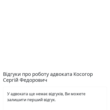
Відгуки про роботу адвоката Косогор
Сергій Федорович
У адвоката ще немає відгуків, Ви можете
залишити перший відгук.