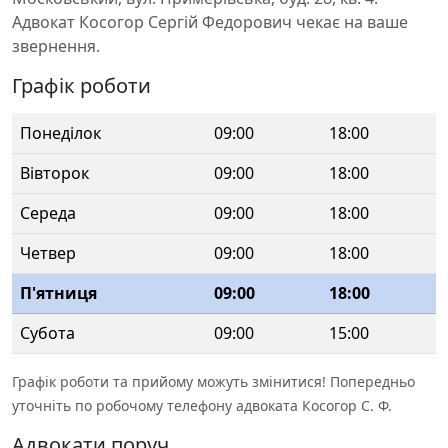
Адвокат Косогор Сергій Федорович чекає на ваше
звернення.
Графік роботи
Понеділок
09:00
18:00
Вівторок
09:00
18:00
Середа
09:00
18:00
Четвер
09:00
18:00
П'ятниця
09:00
18:00
Субота
09:00
15:00
Графік роботи та прийому можуть змінитися! Попередньо
уточніть по робочому телефону адвоката Косогор С. Ф.
Адвокати поруч