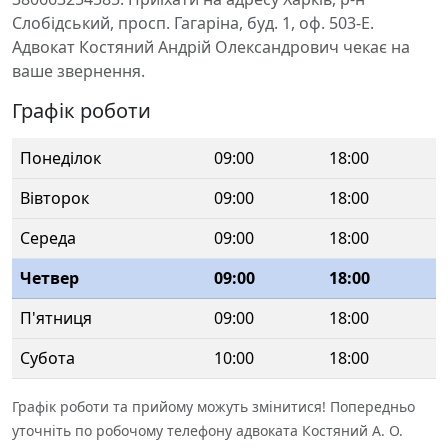
Слобідський, просп. Гагаріна, буд. 1, оф. 503-Е.
Адвокат Костяний Андрій Олександрович чекає на
ваше звернення.
Графік роботи
Понеділок
09:00
18:00
Вівторок
09:00
18:00
Середа
09:00
18:00
Четвер
09:00
18:00
П'ятниця
09:00
18:00
Субота
10:00
18:00
Графік роботи та прийому можуть змінитися! Попередньо
уточніть по робочому телефону адвоката Костяний А. О.