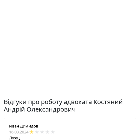
Відгуки про роботу адвоката Костяний
Андрій Олександрович
Иван Димидов
16.03.2024
Лжец.