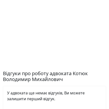
Відгуки про роботу адвоката Котюк
Володимир Михайлович
У адвоката ще немає відгуків, Ви можете
залишити перший відгук.