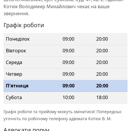
Котюк Володимир Михайлович чекає на ваше
звернення.
Графік роботи
Понеділок
09:00
20:00
Вівторок
09:00
20:00
Середа
09:00
20:00
Четвер
09:00
20:00
П'ятниця
09:00
20:00
Субота
10:00
18:00
Графік роботи та прийому можуть змінитися! Попередньо
уточніть по робочому телефону адвоката Котюк В. М.
Адвокати поруч