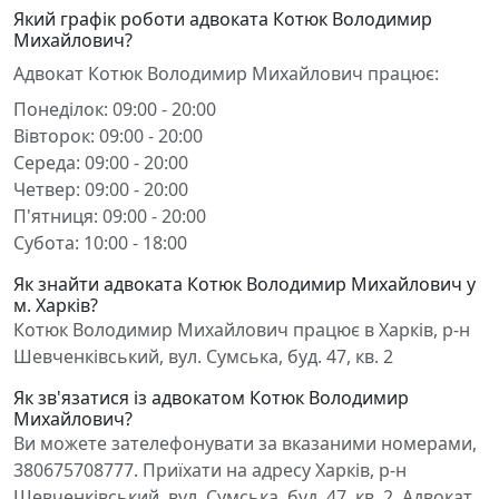
Який графік роботи адвоката Котюк Володимир
Михайлович?
Адвокат Котюк Володимир Михайлович працює:
Понеділок: 09:00 - 20:00
Вівторок: 09:00 - 20:00
Середа: 09:00 - 20:00
Четвер: 09:00 - 20:00
П'ятниця: 09:00 - 20:00
Субота: 10:00 - 18:00
Як знайти адвоката Котюк Володимир Михайлович у
м. Харків?
Котюк Володимир Михайлович працює в Харків, р-н
Шевченківський, вул. Сумська, буд. 47, кв. 2
Як зв'язатися із адвокатом Котюк Володимир
Михайлович?
Ви можете зателефонувати за вказаними номерами,
380675708777. Приїхати на адресу Харків, р-н
Шевченківський, вул. Сумська, буд. 47, кв. 2. Адвокат