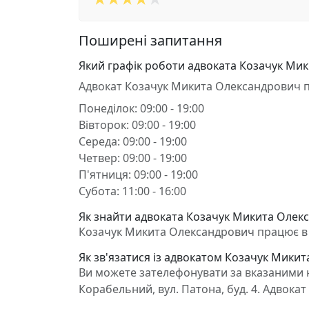
Поширені запитання
Який графік роботи адвоката Козачук Ми
Адвокат Козачук Микита Олександрович 
Понеділок: 09:00 - 19:00
Вівторок: 09:00 - 19:00
Середа: 09:00 - 19:00
Четвер: 09:00 - 19:00
П'ятниця: 09:00 - 19:00
Субота: 11:00 - 16:00
Як знайти адвоката Козачук Микита Олекс
Козачук Микита Олександрович працює в Х
Як зв'язатися із адвокатом Козачук Мики
Ви можете зателефонувати за вказаними н
Корабельний, вул. Патона, буд. 4. Адвок