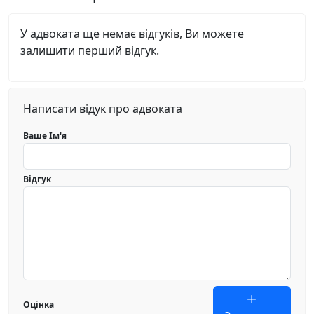
У адвоката ще немає відгуків, Ви можете
залишити перший відгук.
Написати відук про адвоката
Ваше Ім'я
Відгук
Оцінка