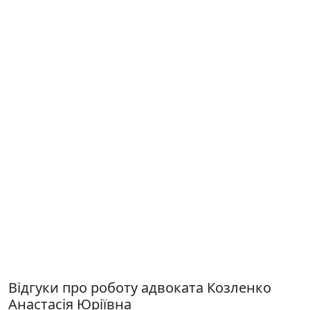
Відгуки про роботу адвоката Козленко
Анастасія Юріївна