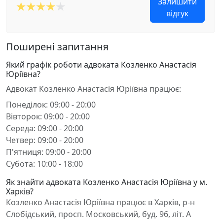
Залишити
відгук
Поширені запитання
Який графік роботи адвоката Козленко Анастасія
Юріївна?
Адвокат Козленко Анастасія Юріївна працює:
Понеділок: 09:00 - 20:00
Вівторок: 09:00 - 20:00
Середа: 09:00 - 20:00
Четвер: 09:00 - 20:00
П'ятниця: 09:00 - 20:00
Субота: 10:00 - 18:00
Як знайти адвоката Козленко Анастасія Юріївна у м.
Харків?
Козленко Анастасія Юріївна працює в Харків, р-н
Слобідський, просп. Московський, буд. 96, літ. А