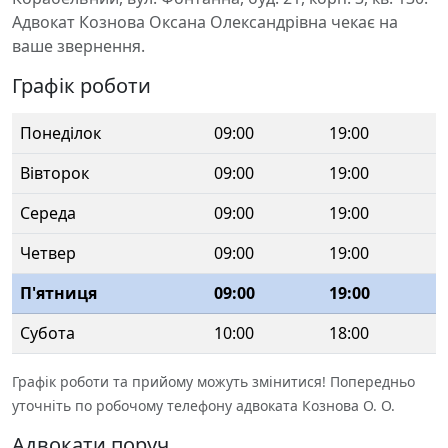
Адвокат Кознова Оксана Олександрівна чекає на
ваше звернення.
Графік роботи
Понеділок
09:00
19:00
Вівторок
09:00
19:00
Середа
09:00
19:00
Четвер
09:00
19:00
П'ятниця
09:00
19:00
Субота
10:00
18:00
Графік роботи та прийому можуть змінитися! Попередньо
уточніть по робочому телефону адвоката Кознова О. О.
Адвокати поруч