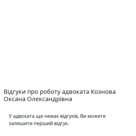
Відгуки про роботу адвоката Кознова
Оксана Олександрівна
У адвоката ще немає відгуків, Ви можете
залишити перший відгук.