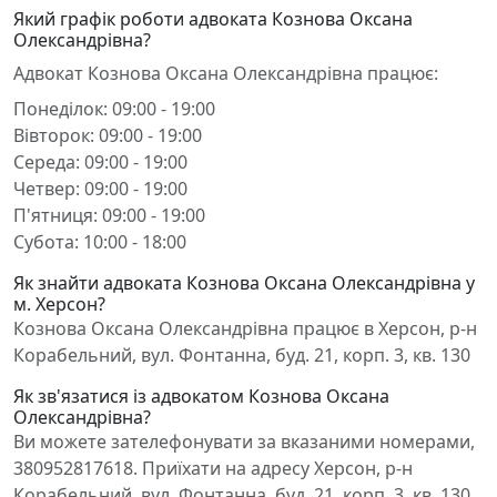
Який графік роботи адвоката Кознова Оксана
Олександрівна?
Адвокат Кознова Оксана Олександрівна працює:
Понеділок: 09:00 - 19:00
Вівторок: 09:00 - 19:00
Середа: 09:00 - 19:00
Четвер: 09:00 - 19:00
П'ятниця: 09:00 - 19:00
Субота: 10:00 - 18:00
Як знайти адвоката Кознова Оксана Олександрівна у
м. Херсон?
Кознова Оксана Олександрівна працює в Херсон, р-н
Корабельний, вул. Фонтанна, буд. 21, корп. 3, кв. 130
Як зв'язатися із адвокатом Кознова Оксана
Олександрівна?
Ви можете зателефонувати за вказаними номерами,
380952817618. Приїхати на адресу Херсон, р-н
Корабельний, вул. Фонтанна, буд. 21, корп. 3, кв. 130.