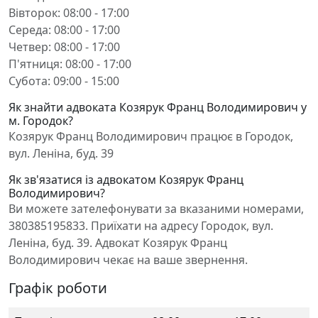
Вівторок: 08:00 - 17:00
Середа: 08:00 - 17:00
Четвер: 08:00 - 17:00
П'ятниця: 08:00 - 17:00
Субота: 09:00 - 15:00
Як знайти адвоката Козярук Франц Володимирович у
м. Городок?
Козярук Франц Володимирович працює в Городок,
вул. Леніна, буд. 39
Як зв'язатися із адвокатом Козярук Франц
Володимирович?
Ви можете зателефонувати за вказаними номерами,
380385195833. Приїхати на адресу Городок, вул.
Леніна, буд. 39. Адвокат Козярук Франц
Володимирович чекає на ваше звернення.
Графік роботи