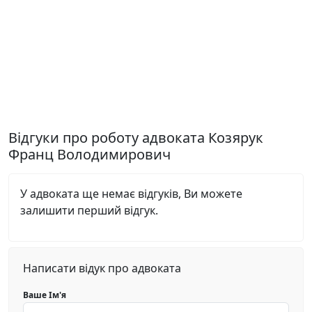
Відгуки про роботу адвоката Козярук
Франц Володимирович
У адвоката ще немає відгуків, Ви можете
залишити перший відгук.
Написати відук про адвоката
Ваше Ім'я