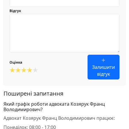
Відгук
Оцінка
Залишити
відгук
Поширені запитання
Який графік роботи адвоката Козярук Франц
Володимирович?
Адвокат Козярук Франц Володимирович працює:
Понеділок: 08:00 - 17:00