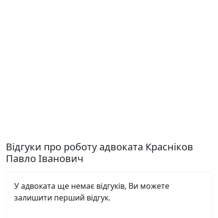
Відгуки про роботу адвоката Красніков
Павло Іванович
У адвоката ще немає відгуків, Ви можете
залишити перший відгук.