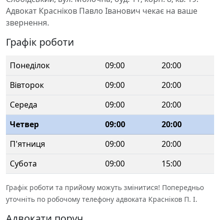
Адвокат Красніков Павло Іванович чекає на ваше
звернення.
Графік роботи
Понеділок
09:00
20:00
Вівторок
09:00
20:00
Середа
09:00
20:00
Четвер
09:00
20:00
П'ятниця
09:00
20:00
Субота
09:00
15:00
Графік роботи та прийому можуть змінитися! Попередньо
уточніть по робочому телефону адвоката Красніков П. І.
Адвокати поруч