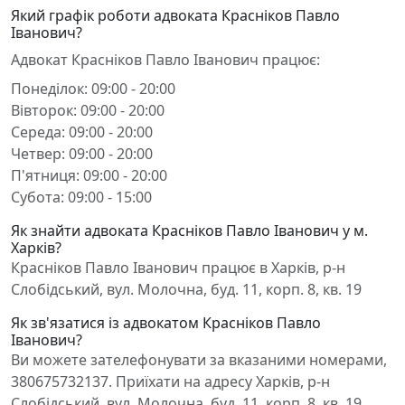
Який графік роботи адвоката Красніков Павло
Іванович?
Адвокат Красніков Павло Іванович працює:
Понеділок: 09:00 - 20:00
Вівторок: 09:00 - 20:00
Середа: 09:00 - 20:00
Четвер: 09:00 - 20:00
П'ятниця: 09:00 - 20:00
Субота: 09:00 - 15:00
Як знайти адвоката Красніков Павло Іванович у м.
Харків?
Красніков Павло Іванович працює в Харків, р-н
Слобідський, вул. Молочна, буд. 11, корп. 8, кв. 19
Як зв'язатися із адвокатом Красніков Павло
Іванович?
Ви можете зателефонувати за вказаними номерами,
380675732137. Приїхати на адресу Харків, р-н
Слобідський, вул. Молочна, буд. 11, корп. 8, кв. 19.