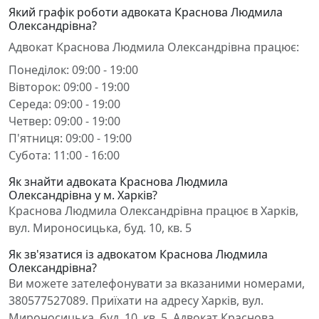
Який графік роботи адвоката Краснова Людмила
Олександрівна?
Адвокат Краснова Людмила Олександрівна працює:
Понеділок: 09:00 - 19:00
Вівторок: 09:00 - 19:00
Середа: 09:00 - 19:00
Четвер: 09:00 - 19:00
П'ятниця: 09:00 - 19:00
Субота: 11:00 - 16:00
Як знайти адвоката Краснова Людмила
Олександрівна у м. Харків?
Краснова Людмила Олександрівна працює в Харків,
вул. Мироносицька, буд. 10, кв. 5
Як зв'язатися із адвокатом Краснова Людмила
Олександрівна?
Ви можете зателефонувати за вказаними номерами,
380577527089. Приїхати на адресу Харків, вул.
Мироносицька, буд. 10, кв. 5. Адвокат Краснова