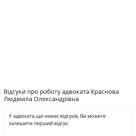
Відгуки про роботу адвоката Краснова
Людмила Олександрівна
У адвоката ще немає відгуків, Ви можете
залишити перший відгук.