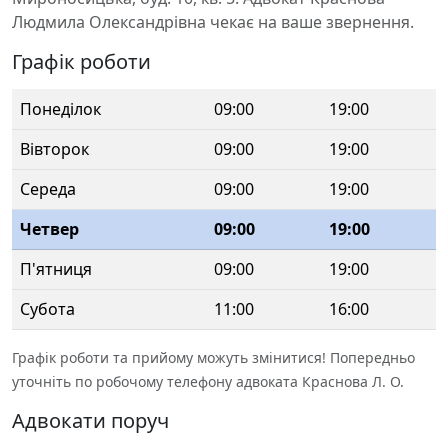
Людмила Олександрівна чекає на ваше звернення.
Графік роботи
Понеділок
09:00
19:00
Вівторок
09:00
19:00
Середа
09:00
19:00
Четвер
09:00
19:00
П'ятниця
09:00
19:00
Субота
11:00
16:00
Графік роботи та прийому можуть змінитися! Попередньо
уточніть по робочому телефону адвоката Краснова Л. О.
Адвокати поруч