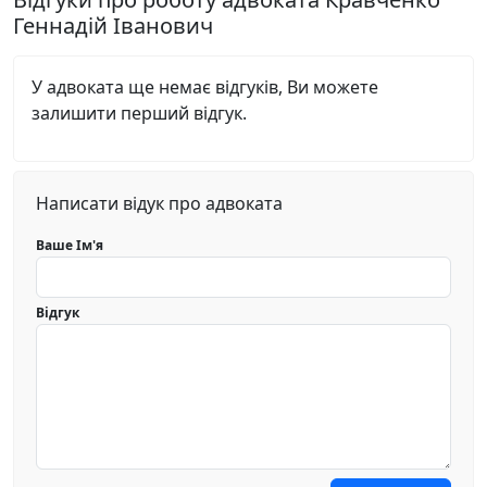
Геннадій Іванович
У адвоката ще немає відгуків, Ви можете
залишити перший відгук.
Написати відук про адвоката
Ваше Ім'я
Відгук