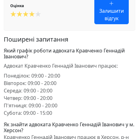
Оцінка
Залишити
відгук
Поширені запитання
Який графік роботи адвоката Кравченко Геннадій
Іванович?
Адвокат Кравченко Геннадій Іванович працює:
Понеділок: 09:00 - 20:00
Вівторок: 09:00 - 20:00
Середа: 09:00 - 20:00
Четвер: 09:00 - 20:00
П'ятниця: 09:00 - 20:00
Субота: 09:00 - 15:00
Як знайти адвоката Кравченко Геннадій Іванович у м.
Херсон?
Кравченко Геннадій Іванович працює в Херсон, р-н