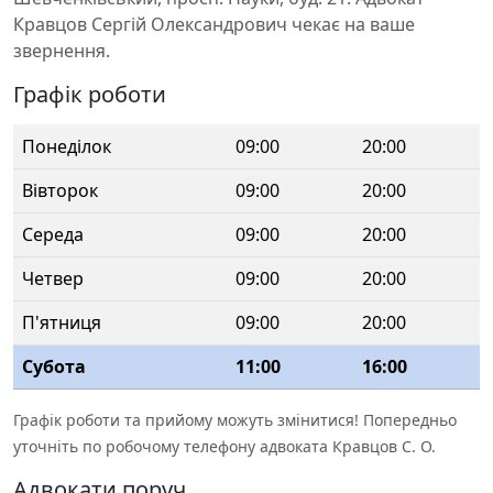
Кравцов Сергій Олександрович чекає на ваше
звернення.
Графік роботи
Понеділок
09:00
20:00
Вівторок
09:00
20:00
Середа
09:00
20:00
Четвер
09:00
20:00
П'ятниця
09:00
20:00
Субота
11:00
16:00
Графік роботи та прийому можуть змінитися! Попередньо
уточніть по робочому телефону адвоката Кравцов С. О.
Адвокати поруч