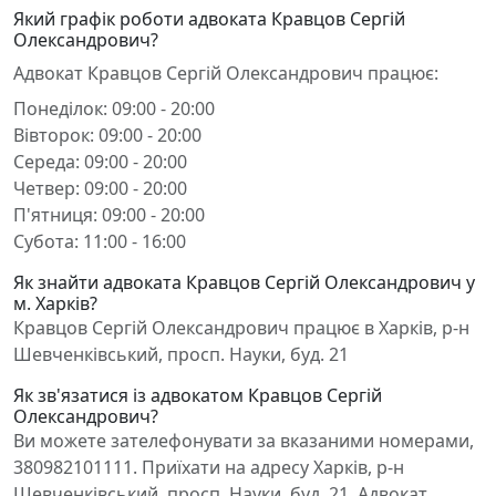
Який графік роботи адвоката Кравцов Сергій
Олександрович?
Адвокат Кравцов Сергій Олександрович працює:
Понеділок: 09:00 - 20:00
Вівторок: 09:00 - 20:00
Середа: 09:00 - 20:00
Четвер: 09:00 - 20:00
П'ятниця: 09:00 - 20:00
Субота: 11:00 - 16:00
Як знайти адвоката Кравцов Сергій Олександрович у
м. Харків?
Кравцов Сергій Олександрович працює в Харків, р-н
Шевченківський, просп. Науки, буд. 21
Як зв'язатися із адвокатом Кравцов Сергій
Олександрович?
Ви можете зателефонувати за вказаними номерами,
380982101111. Приїхати на адресу Харків, р-н
Шевченківський, просп. Науки, буд. 21. Адвокат