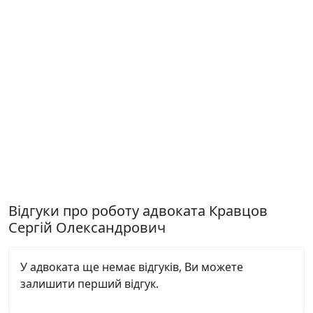
Відгуки про роботу адвоката Кравцов
Сергій Олександрович
У адвоката ще немає відгуків, Ви можете
залишити перший відгук.