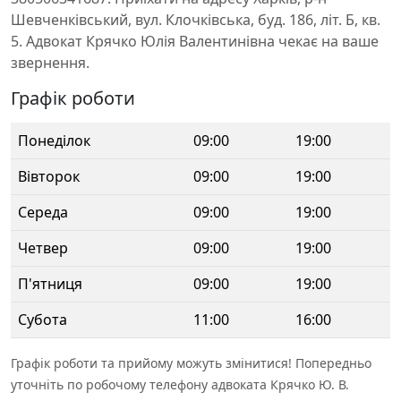
Шевченківський, вул. Клочківська, буд. 186, літ. Б, кв.
5. Адвокат Крячко Юлія Валентинівна чекає на ваше
звернення.
Графік роботи
Понеділок
09:00
19:00
Вівторок
09:00
19:00
Середа
09:00
19:00
Четвер
09:00
19:00
П'ятниця
09:00
19:00
Субота
11:00
16:00
Графік роботи та прийому можуть змінитися! Попередньо
уточніть по робочому телефону адвоката Крячко Ю. В.