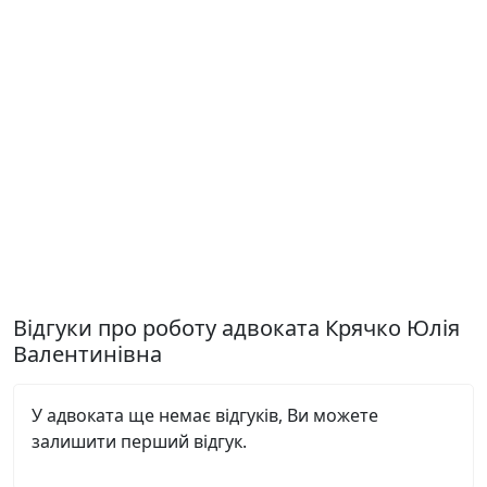
Відгуки про роботу адвоката Крячко Юлія
Валентинівна
У адвоката ще немає відгуків, Ви можете
залишити перший відгук.