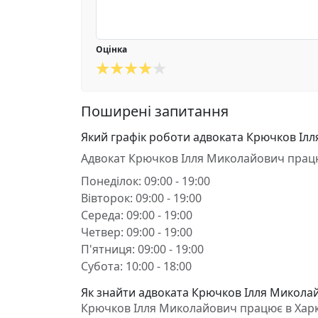
Оцінка
Поширені запитання
Який графік роботи адвоката Крючков Іл
Адвокат Крючков Ілля Миколайович прац
Понеділок: 09:00 - 19:00
Вівторок: 09:00 - 19:00
Середа: 09:00 - 19:00
Четвер: 09:00 - 19:00
П'ятниця: 09:00 - 19:00
Субота: 10:00 - 18:00
Як знайти адвоката Крючков Ілля Миколай
Крючков Ілля Миколайович працює в Харків,