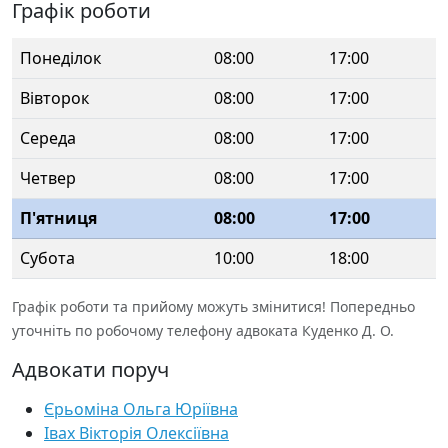
Графік роботи
Понеділок
08:00
17:00
Вівторок
08:00
17:00
Середа
08:00
17:00
Четвер
08:00
17:00
П'ятниця
08:00
17:00
Субота
10:00
18:00
Графік роботи та прийому можуть змінитися! Попередньо
уточніть по робочому телефону адвоката Куденко Д. О.
Адвокати поруч
Єрьоміна Ольга Юріївна
Івах Вікторія Олексіївна