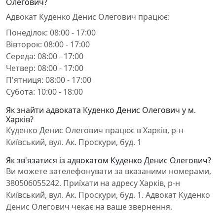
Олегович?
Адвокат Куденко Денис Олегович працює:
Понеділок: 08:00 - 17:00
Вівторок: 08:00 - 17:00
Середа: 08:00 - 17:00
Четвер: 08:00 - 17:00
П'ятниця: 08:00 - 17:00
Субота: 10:00 - 18:00
Як знайти адвоката Куденко Денис Олегович у м.
Харків?
Куденко Денис Олегович працює в Харків, р-н
Київський, вул. Ак. Проскури, буд. 1
Як зв'язатися із адвокатом Куденко Денис Олегович?
Ви можете зателефонувати за вказаними номерами,
380506055242. Приїхати на адресу Харків, р-н
Київський, вул. Ак. Проскури, буд. 1. Адвокат Куденко
Денис Олегович чекає на ваше звернення.