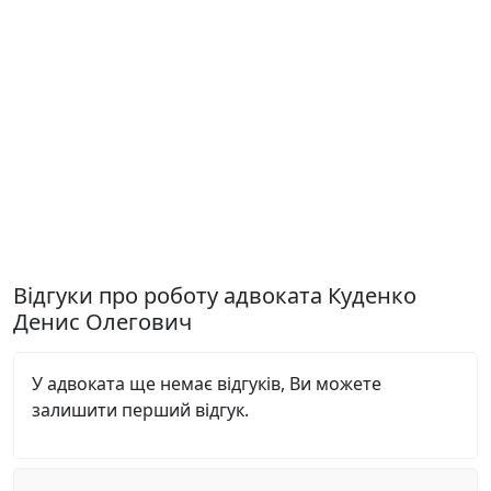
Відгуки про роботу адвоката Куденко
Денис Олегович
У адвоката ще немає відгуків, Ви можете
залишити перший відгук.