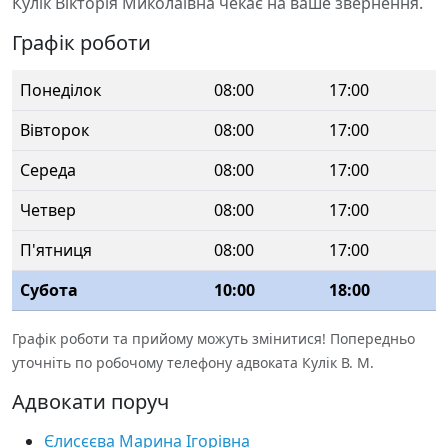
Кулік Вікторія Миколаївна чекає на ваше звернення.
Графік роботи
Понеділок
08:00
17:00
Вівторок
08:00
17:00
Середа
08:00
17:00
Четвер
08:00
17:00
П'ятниця
08:00
17:00
Субота
10:00
18:00
Графік роботи та прийому можуть змінитися! Попередньо
уточніть по робочому телефону адвоката Кулік В. М.
Адвокати поруч
Єлисєєва Марина Ігорівна