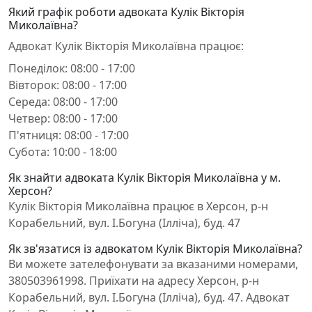
Який графік роботи адвоката Кулік Вікторія
Миколаївна?
Адвокат Кулік Вікторія Миколаївна працює:
Понеділок: 08:00 - 17:00
Вівторок: 08:00 - 17:00
Середа: 08:00 - 17:00
Четвер: 08:00 - 17:00
П'ятниця: 08:00 - 17:00
Субота: 10:00 - 18:00
Як знайти адвоката Кулік Вікторія Миколаївна у м.
Херсон?
Кулік Вікторія Миколаївна працює в Херсон, р-н
Корабельний, вул. І.Богуна (Ілліча), буд. 47
Як зв'язатися із адвокатом Кулік Вікторія Миколаївна?
Ви можете зателефонувати за вказаними номерами,
380503961998. Приїхати на адресу Херсон, р-н
Корабельний, вул. І.Богуна (Ілліча), буд. 47. Адвокат