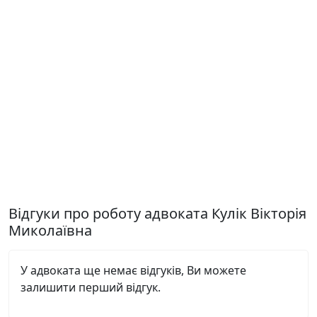
Відгуки про роботу адвоката Кулік Вікторія
Миколаївна
У адвоката ще немає відгуків, Ви можете
залишити перший відгук.