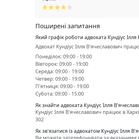
Поширені запитання
Який графік роботи адвоката Кундіус Ілля
Адвокат Кундіус Ілля В'ячеславович працю
Понеділок: 09:00 - 19:00
Вівторок: 09:00 - 19:00
Середа: 09:00 - 19:00
Четвер: 09:00 - 19:00
П'ятниця: 09:00 - 19:00
Субота: 09:00 - 15:00
Як знайти адвоката Кундіус Ілля В'ячеславо
Кундіус Ілля В'ячеславович працює в Харкі
302
Як зв'язатися із адвокатом Кундіус Ілля В
Ви можете зателефонувати за вказаними н