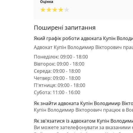
Оцінка
Поширені запитання
Який графік роботи адвоката Купін Волод
Адвокат Купін Володимир Вікторович пра
Понеділок: 09:00 - 18:00
Вівторок: 09:00 - 18:00
Середа: 09:00 - 18:00
Четвер: 09:00 - 18:00
П'ятниця: 09:00 - 18:00
Субота: 11:00 - 16:00
Як знайти адвоката Купін Володимир Вікт
Купін Володимир Вікторович працює в Вовча
Як зв'язатися із адвокатом Купін Володим
Ви можете зателефонувати за вказаними н